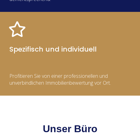
Spezifisch und individuell
Profitieren Sie von einer professionellen und
unverbindlichen Immobilienbewertung vor Ort.
Unser Büro