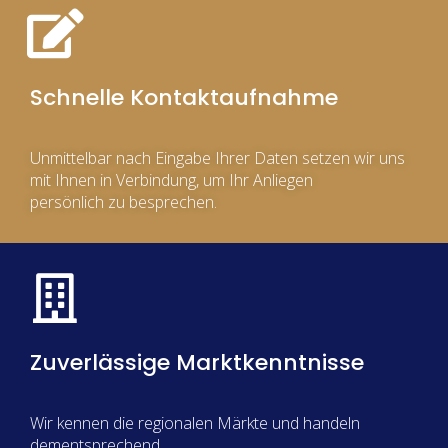
Schnelle Kontaktaufnahme
Unmittelbar nach Eingabe Ihrer Daten setzen wir uns
mit Ihnen in Verbindung, um Ihr Anliegen
persönlich zu besprechen.
Zuverlässige Marktkenntnisse
Wir kennen die regionalen Märkte und handeln
dementsprechend.