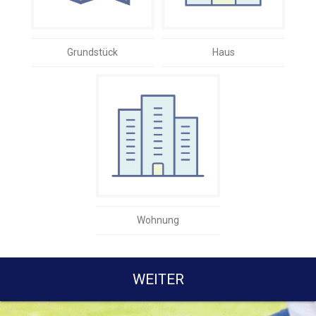
Grundstück
Haus
Wohnung
WEITER