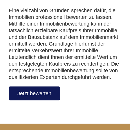
Eine vielzahl von Gründen sprechen dafür, die
Immobilien professionell bewerten zu lassen.
Mithilfe einer Immobilienbewertung kann der
tatsächlich erzielbare Kaufpreis Ihrer Immobilie
und der Bausubstanz auf dem Immobilienmarkt
ermittelt werden. Grundlage hierfür ist der
ermittelte Verkehrswert Ihrer Immobilie.
Letztendlich dient Ihnen der ermittelte Wert um
den festgelegten Kaufpreis zu rechtfertigen. Die
entsprechende Immobilienbewertung sollte von
qualifizierten Experten durchgeführt werden.
Jetzt bewerten