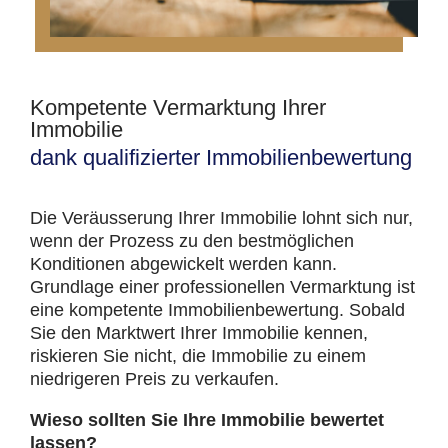
Kompetente Vermarktung Ihrer
Immobilie
dank qualifizierter Immobilienbewertung
Die Veräusserung Ihrer Immobilie lohnt sich nur,
wenn der Prozess zu den bestmöglichen
Konditionen abgewickelt werden kann.
Grundlage einer professionellen Vermarktung ist
eine kompetente Immobilienbewertung. Sobald
Sie den Marktwert Ihrer Immobilie kennen,
riskieren Sie nicht, die Immobilie zu einem
niedrigeren Preis zu verkaufen.
Wieso sollten Sie Ihre Immobilie bewertet
lassen?