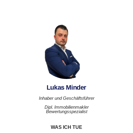
Lukas Minder
Inhaber und Geschäftsführer
Dipl. Immobilienmakler
Bewertungsspezialist
WAS ICH TUE