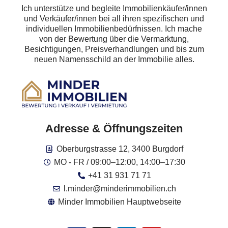
Ich unterstütze und begleite Immobilienkäufer/innen
und Verkäufer/innen bei all ihren spezifischen und
individuellen Immobilienbedürfnissen. Ich mache
von der Bewertung über die Vermarktung,
Besichtigungen, Preisverhandlungen und bis zum
neuen Namensschild an der Immobilie alles.
Adresse & Öffnungszeiten
Oberburgstrasse 12, 3400 Burgdorf
MO - FR / 09:00–12:00, 14:00–17:30
+41 31 931 71 71
l.minder@minderimmobilien.ch
Minder Immobilien Hauptwebseite