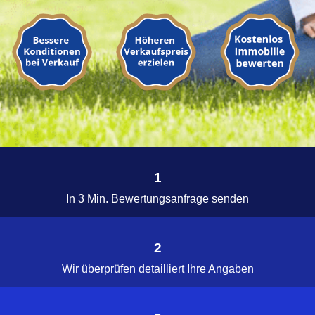
1
In 3 Min. Bewertungsanfrage senden
2
Wir überprüfen detailliert Ihre Angaben