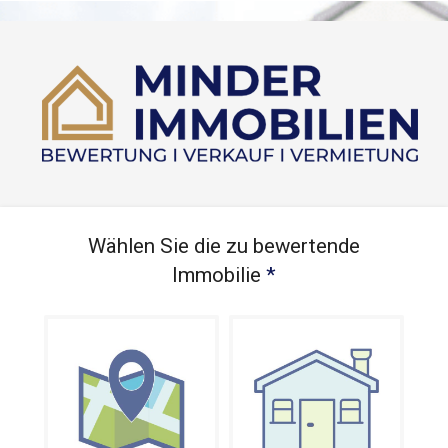
Wählen Sie die zu bewertende
Immobilie
*